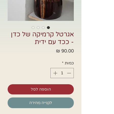
אגרטל קרמיקה של כדן
- ככד עם ידית
מחיר
כמות
*
הוספה לסל
לקנייה מהירה