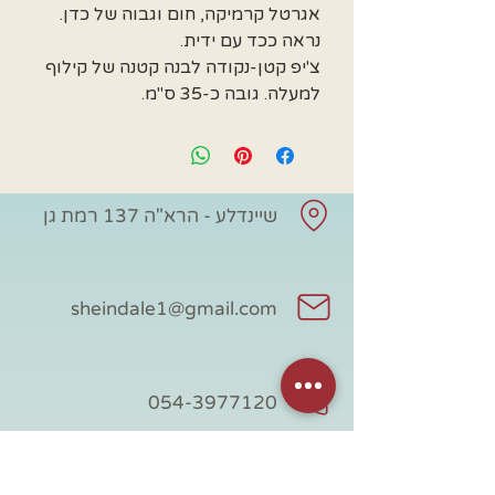
אגרטל קרמיקה, חום וגבוה של כדן.
נראה ככד עם ידית.
צ'יפ קטן-נקודה לבנה קטנה של קילוף
למעלה. גובה כ-35 ס"מ.
שיינדלע - הרא"ה 137 רמת גן
sheindale1@gmail.com
054-3977120