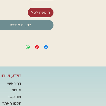
הוספה לסל
לקנייה מהירה
מידע שימוש
דף ראשי
אודות
צור קשר
תקנון האתר