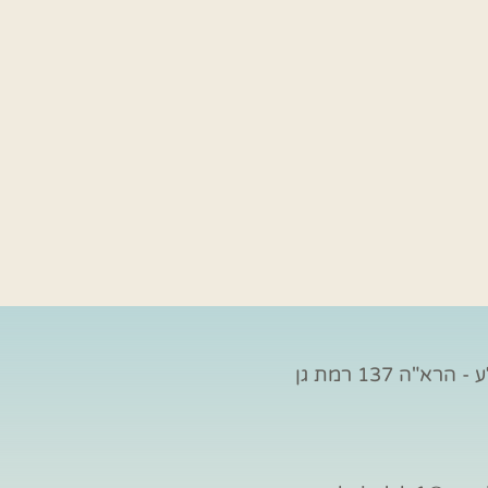
הרא"ה 137 רמת גן