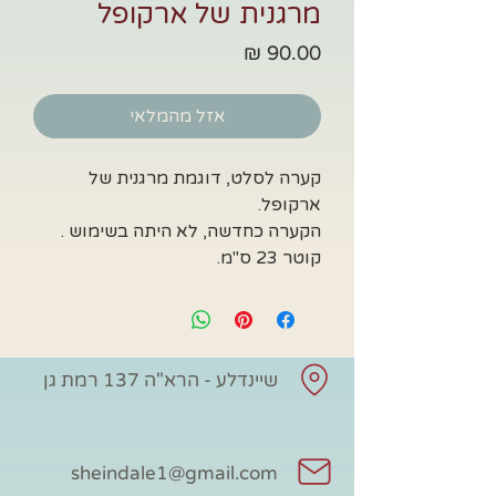
מרגנית של ארקופל
מחיר
אזל מהמלאי
קערה לסלט, דוגמת מרגנית של
ארקופל.
הקערה כחדשה, לא היתה בשימוש .
קוטר 23 ס"מ.
שיינדלע - הרא"ה 137 רמת גן
sheindale1@gmail.com