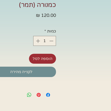
כמנורה (תמר)
מחיר
כמות
*
הוספה לסל
לקנייה מהירה