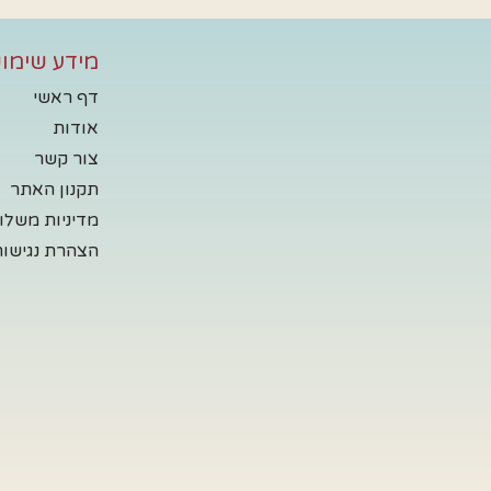
מידע שימוש
דף ראשי
אודות
צור קשר
תקנון האתר
מדיניות משלו
הצהרת נגישות