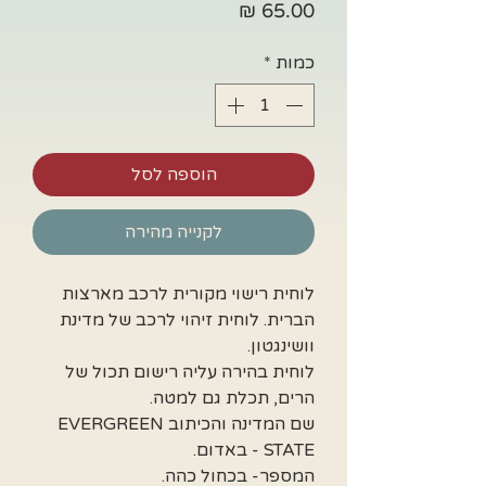
מחיר
כמות
*
הוספה לסל
לקנייה מהירה
לוחית רישוי מקורית לרכב מארצות
הברית. לוחית זיהוי לרכב של מדינת
וושינגטון.
לוחית בהירה עליה רישום תכול של
הרים, תכלת גם למטה.
שם המדינה והכיתוב EVERGREEN
STATE - באדום.
המספר- בכחול כהה.