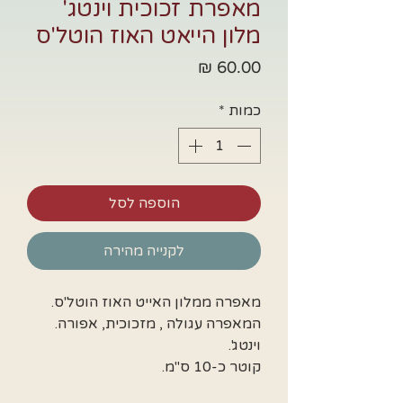
מאפרת זכוכית וינטג'
מלון הייאט האוז הוטל'ס
מחיר
כמות
*
הוספה לסל
לקנייה מהירה
המאפרה עגולה , מזכוכית, אפורה. 