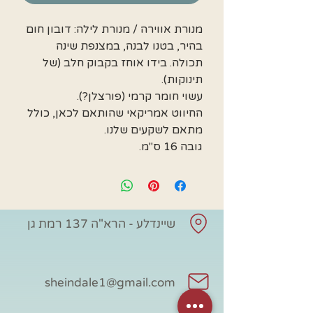
מנורת אווירה / מנורת לילה: דובון חום
בהיר, בטנו לבנה, במצנפת שינה
תכולה. בידו אוחז בקבוק חלב (של
תינוקות).
עשוי חומר קרמי (פורצלן?).
החיווט אמריקאי שהותאם לכאן, כולל
מתאם לשקעים שלנו.
גובה 16 ס"מ.
שיינדלע - הרא"ה 137 רמת גן
sheindale1@gmail.com