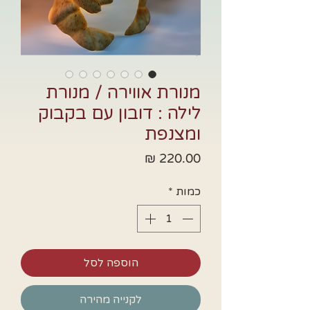
מנורת אווירה / מנורת
לילה : דובון עם בקבוק
ומצנפת
מחיר
כמות
*
הוספה לסל
לקנייה מהירה