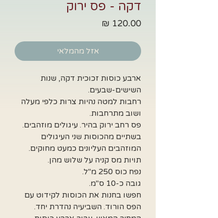
דקה - פס ירוק
מחיר
אזל מהמלאי
ארבע כוסות זכוכית דקה, שנות
השישים-שבעים.
רחבות למטה נהיות צרות כלפי מעלה
ושוב מתרחבות.
פס רחב ירוק בהיר. עיגולים מוזהבים.
בשתיים מהכוסות שני העיגולים
המוזהבים העליונים כמעט מחוקים.
תויות מס קניה על שלוש מהן.
נפח כוס 250 מ"ל.
גובה כ-10 ס"מ.
חפשו בחנות את הכוסות לקידוט עם
הפס הורוד. השביעיה נהדרת יחד.