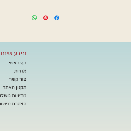
מידע שימוש
דף ראשי
אודות
צור קשר
תקנון האתר
מדיניות משלו
הצהרת נגישות