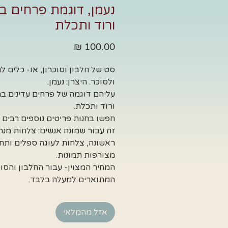
נעמן, דוגמת פרחים ב
ורוד ותכלת
מחיר
סט של חלבון וסוכרון, או- כלים ל
ולסוכר. היצרן: נעמן.
עליהם דוגמה של פרחים עדינים ב
ורוד ותכלת.
חפשו בחנות פריטים נוספים רבים
זה עבור שמונה אנשים: צלחות מנה
ראשונה, צלחות לעוגה ספלים ותחת
מצורפות תמונות.
המחיר המצוין- עבור החלבון והסוכ
המתוארים למעלה בלבד.
אזל מהמלאי