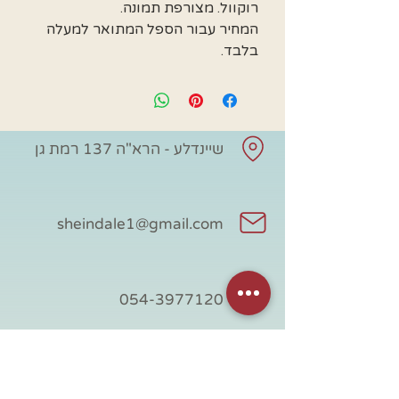
רוקוול. מצורפת תמונה.
המחיר עבור הספל המתואר למעלה
בלבד.
שיינדלע - הרא"ה 137 רמת גן
sheindale1@gmail.com
054-3977120