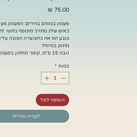
מחיר
פעמון בגוונים בהירים: הפעמון מע
כאיש שלג מחוייך מתופף בתוף. ל
כובע הנראה כחצוצרה הפוכה עליו.
מתוק במיוחד.
גובה 15 ס"מ, קוטר תחתון בפעמון 8 ס"מ.
כמות
*
הוספה לסל
לקנייה מהירה