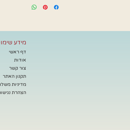
מידע שימוש
דף ראשי
אודות
צור קשר
תקנון האתר
מדיניות משלו
הצהרת נגישות