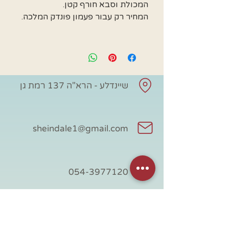
המכולת וסבא חורף קטן.
המחיר רק עבור פעמון פונדק המלכה.
שיינדלע - הרא"ה 137 רמת גן
sheindale1@gmail.com
054-3977120