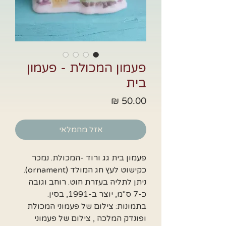
פעמון המכולת - פעמון
בית
מחיר
אזל מהמלאי
פעמון בית גג ורוד -המכולת. נמכר
כקישוט לעץ חג המולד (ornament).
ניתן לתליה בעזרת חוט. רוחב וגובה
כ-7 ס"מ, יוצר ב-1991, בסין.
בתמונות: צילום של פעמוני המכולת
ופונדק המלכה , צילום של פעמוני