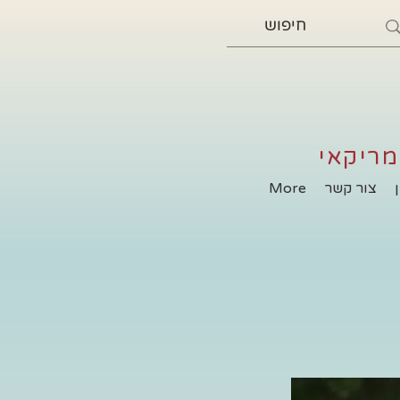
מריקאי
צור קשר
More