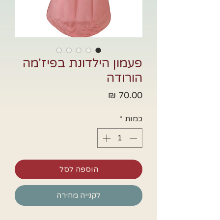
פעמון הילדונת בפיז'מה
הורודה
מחיר
כמות
*
הוספה לסל
לקנייה מהירה