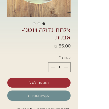
צלחת גדולה וינטג'-
אבנית
מחיר
כמות
*
הוספה לסל
לקנייה מהירה