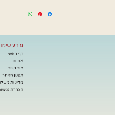
מידע שימוש
דף ראשי
אודות
צור קשר
תקנון האתר
מדיניות משלו
הצהרת נגישות