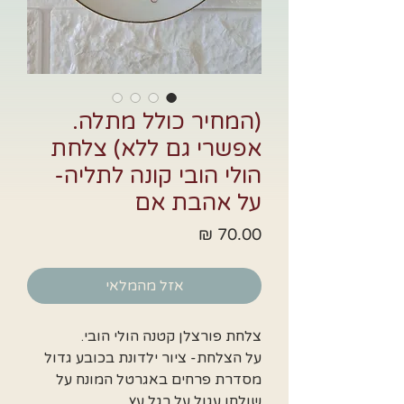
(המחיר כולל מתלה.
אפשרי גם ללא) צלחת
הולי הובי קונה לתליה-
על אהבת אם
מחיר
אזל מהמלאי
צלחת פורצלן קטנה הולי הובי.
על הצלחת- ציור ילדונת בכובע גדול
מסדרת פרחים באגרטל המונח על
שולחן עגול על רגל עץ.