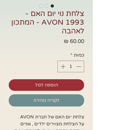
צלחת נוי יום האם -
1993 AVON - המתכון
לאהבה
מחיר
כמות
*
הוספה לסל
לקנייה מהירה
צלחת יום האם של חברת AVON .
על הצלחת מצוירים ילדים , שניים