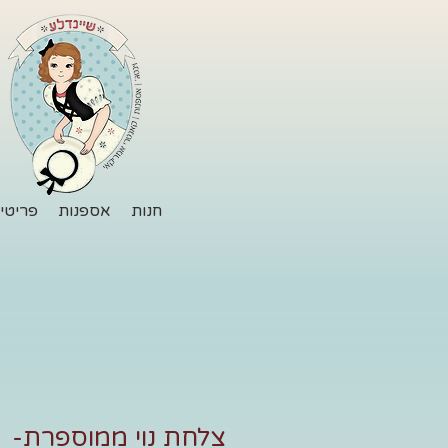
חנות
אספנות
פריטי 
צלחת נוי ממוספרת-