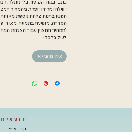
כתבו בקוד הקופון: בלי מתלה. המ
יישלח ומחירו יופחת מהמחיר המצוי
חפשו בחנות צלחת נוספת מאותה
הסדרה, מופיעה בתמונה. מאוד יפו
(המחיר המצוין עבור הצלחת המת
לעיל בלבד)
אזל מהמלאי
מידע שימוש
דף ראשי