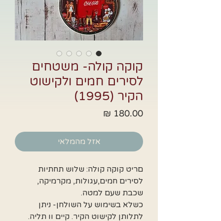
קוקה קולה- משטחים
לסירים חמים ולקישוט
הקיר (1995)
מחיר
אזל מהמלאי
םריט קוקה קולה: שלוש תחתיות
לסירים חמים,עגולות, מקרמיקה,
שכבת שעם למטה.
כשלא בשימוש על השולחן- ניתן
לתלותן לקישוט הקיר. קיים וו תליה.