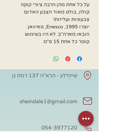
על כל אחת מהן הרבה ציורי קוקה
קולה, בולט מאוד הצבע האדום.
צבעוניות ועליזות!
יוצרו 1995, Enesco, טאיוואן.
הובאו מארה"ב. לא היו בשימוש.
קוטר כל אחת 15 ס"מ.
שיינדלע - הרא"ה 137 רמת גן
sheindale1@gmail.com
054-3977120