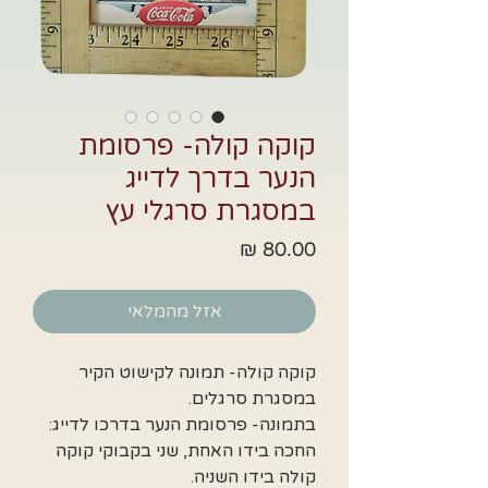
קוקה קולה- פרסומת
הנער בדרך לדייג
במסגרת סרגלי עץ
מחיר
אזל מהמלאי
קוקה קולה- תמונה לקישוט הקיר
במסגרת סרגלים.
בתמונה- פרסומת הנער בדרכו לדייג:
החכה בידו האחת, שני בקבוקי קוקה
קולה בידו השניה.