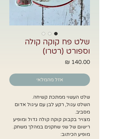
שלט פח קוקה קולה
וספורט (רטרו)
מחיר
אזל מהמלאי
שלט העשוי ממתכת קשיחה.
השלט עגול, רקע לבן עם עיגול אדום
מסביב.
מצויר בקבוק קוקה קולה גדול ומופיע
רישום של שני שחקנים במהלך משחק.
מופיע הכיתוב: