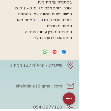
במסגרת עץ מתומנת.
אורך ורוחב מכסימליים: כ-15 ס"מ.
חפשו בחנות תמונת אמייל נוספת
באותו הגודל, גם כן של מנור. ראו
תמונה מצורפת.
המחיר המצויין עבור התמונה
המתוארת למעלה בלבד.
שיינדלע - הרא"ה 137 רמת גן
sheindale1@gmail.com
054-3977120