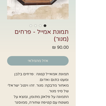
תמונת אמייל - פרחים
(מנור)
מחיר
אזל מהמלאי
תמונת אמאייל קטנה : פרחים בלבן
ומעט כתום ואדום.
מאחור מדבקה: מנור. זהו וינטג' ישראלי
של סיני מנור.
התמונה על פלאק מתומן, נמצא על
משטח עם קטיפה שחורה, ממוסגר