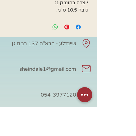
יוצרה בהונג קונג.
גובה 10.5 ס"מ.
שיינדלע - הרא"ה 137 רמת גן
sheindale1@gmail.com
054-3977120