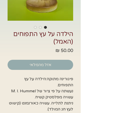
הילדה על עץ התפוחים
(האמל)
מחיר
אזל מהמלאי
פיגורינה מתוקה:הילדה על עץ
התפוחים.
נעשתה על פי ציור של M. I. Hummel
עשויה מפלסטיק קשיח.
ניתנת לתלייה. עשויה כאורנמנט (קישוט
לעץ חג המולד).