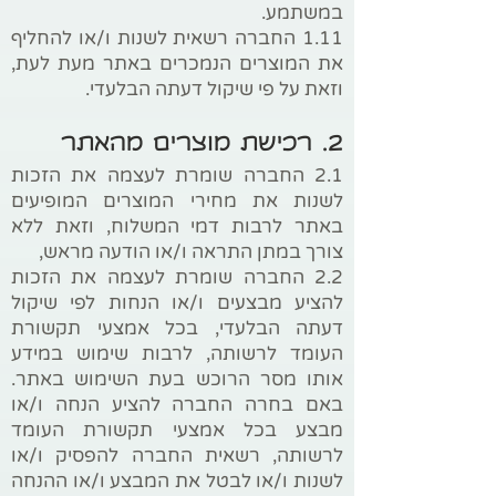
במשתמע.
1.11 החברה רשאית לשנות ו/או להחליף
את המוצרים הנמכרים באתר מעת לעת,
וזאת על פי שיקול דעתה הבלעדי.
2. רכישת מוצרים מהאתר
2.1 החברה שומרת לעצמה את הזכות
לשנות את מחירי המוצרים המופיעים
באתר לרבות דמי המשלוח, וזאת ללא
צורך במתן התראה ו/או הודעה מראש,
2.2 החברה שומרת לעצמה את הזכות
להציע מבצעים ו/או הנחות לפי שיקול
דעתה הבלעדי, בכל אמצעי תקשורת
העומד לרשותה, לרבות שימוש במידע
אותו מסר הרוכש בעת השימוש באתר.
באם בחרה החברה להציע הנחה ו/או
מבצע בכל אמצעי תקשורת העומד
לרשותה, רשאית החברה להפסיק ו/או
לשנות ו/או לבטל את המבצע ו/או ההנחה