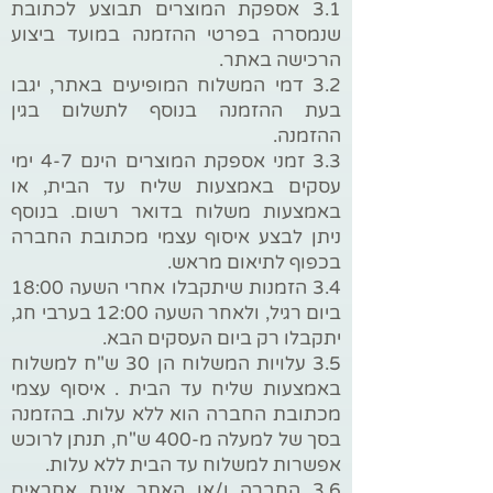
3.1 אספקת המוצרים תבוצע לכתובת
שנמסרה בפרטי ההזמנה במועד ביצוע
הרכישה באתר.
3.2 דמי המשלוח המופיעים באתר, יגבו
בעת ההזמנה בנוסף לתשלום בגין
ההזמנה.
3.3 זמני אספקת המוצרים הינם 4-7 ימי
עסקים באמצעות שליח עד הבית, או
באמצעות משלוח בדואר רשום. בנוסף
ניתן לבצע איסוף עצמי מכתובת החברה
בכפוף לתיאום מראש.
3.4 הזמנות שיתקבלו אחרי השעה 18:00
ביום רגיל, ולאחר השעה 12:00 בערבי חג,
יתקבלו רק ביום העסקים הבא.
3.5 עלויות המשלוח הן 30 ש"ח למשלוח
באמצעות שליח עד הבית . איסוף עצמי
מכתובת החברה הוא ללא עלות. בהזמנה
בסך של למעלה מ-400 ש"ח, תנתן לרוכש
אפשרות למשלוח עד הבית ללא עלות.
3.6 החברה ו/או האתר אינם אחראים