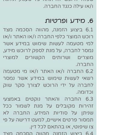
ו/או עילה כנגד החברה.
6. מידע ופרטיות
6.1 ביצוע הזמנה, מהווה הסכמה מצד
רוכש המוצר כלפי החברה ו/או האתר ו/או
למי מטעמה לעשות שימוש במידע אשר
נמסר לחברה, על מנת לספק לרוכש מידע,
מוצרים ושרותים הקשורים למוצרי
החברה.
6.2 החברה ו/או האתר ו/או מי מטעמה
רשאי לעשות שימוש במידע אשר נמסר
לחברה על ידי הרוכש לצורך סקר שוק
וכדומה.
6.3 החברה והאתר נוקטים באמצעי
זהירות מקובלים על מנת לשמור ככל
שניתן על סודיות המידע. החברה לא
תמסור פרטים אישיים, למעט דרישה על פי
צו שיפוטי, או בהתאם לכל דין.
6.4 ביצוע הזמנה מהווה הסכמה מצד