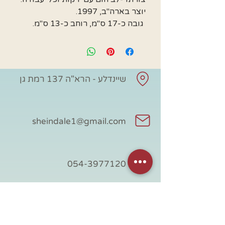
יוצר בארה"ב, 1997.
גובה כ-17 ס"מ, רוחב כ-13 ס"מ.
שיינדלע - הרא"ה 137 רמת גן
sheindale1@gmail.com
054-3977120