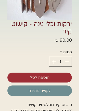
ירקות וכלי גינה - קישוט
קיר
מחיר
כמות
*
הוספה לסל
לקנייה מהירה
קישוט קיר מפלסטיק קשיח.
צורתו -לב חום עם ירקות וכלי עבודה.