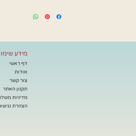
מידע שימוש
דף ראשי
אודות
צור קשר
תקנון האתר
מדיניות משלו
הצהרת נגישות