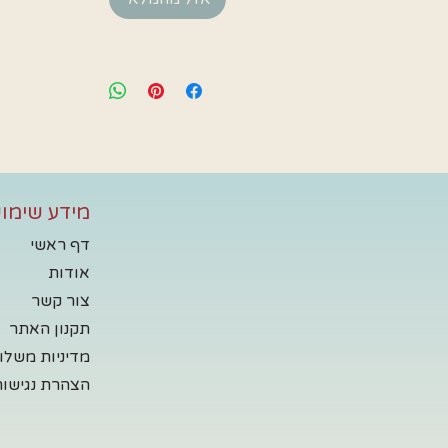
מידע שימוש
דף ראשי
אודות
צור קשר
תקנון האתר
מדיניות משלו
הצהרת נגישות