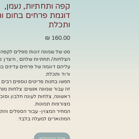
קפה ותחתיות, נעמן,
דוגמת פרחים בחום ור
ותכלת
מחיר
סט של שמונה זוגות ספלים לקפה 
הצלחות/ תחתיות שלהם , היצרן: נע
עליהם דוגמה של פרחים עדינים ב
ורוד ותכלת.
חפשו בחנות פריטים נוספים רבים
זה עבור שמונה אנשים: צלחות מנה
ראשונה, צלחות לעוגה חלבון וסוכר
מצורפות תמונות.
המחיר המצוין- עבור הספלים והת
המתוארים למעלה בלבד.
אזל מהמלאי