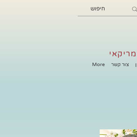
מריקאי
צור קשר
More