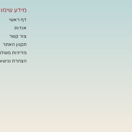
מידע שימוש
דף ראשי
אודות
צור קשר
תקנון האתר
מדיניות משלו
הצהרת נגישות