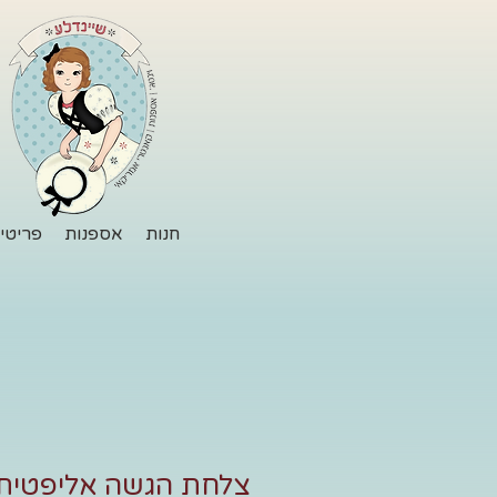
חנות
אספנות
פריטי 
צלחת הגשה אליפטית 